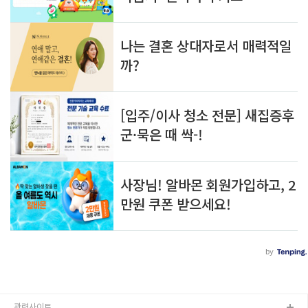
관련사이트