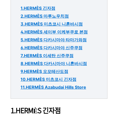
1.HERMÈS 긴자점
2.HERMÈS 마루노우치점
3.HERMÈS 미츠코시 니혼바시점
4.HERMÈS 세이부 이케부쿠로 본점
5.HERMÈS 다카시마야 타마가와점
6.HERMÈS 다카시마야 신주쿠점
7.HERMÈS 이세탄 신주쿠점
8.HERMÈS 다카시마야 니혼바시점
9.HERMÈS 오모테산도점
10.HERMÈS 미츠코시 긴자점
11.HERMÈS Azabudai Hills Store
1.HERMÈS 긴자점