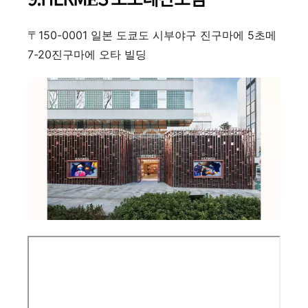
〒150-0001 일본 도쿄도 시부야구 진구마에 5초메
7-20진구마에 오타 빌딩