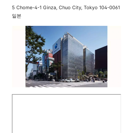
5 Chome-4-1 Ginza, Chuo City, Tokyo 104-0061
일본