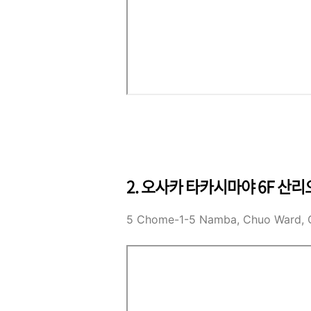
2. 오사카 타카시마야 6F 산리
5 Chome-1-5 Namba, Chuo Ward,