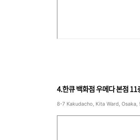
4.한큐 백화점 우메다 본점 1
8-7 Kakudacho, Kita Ward, Osaka