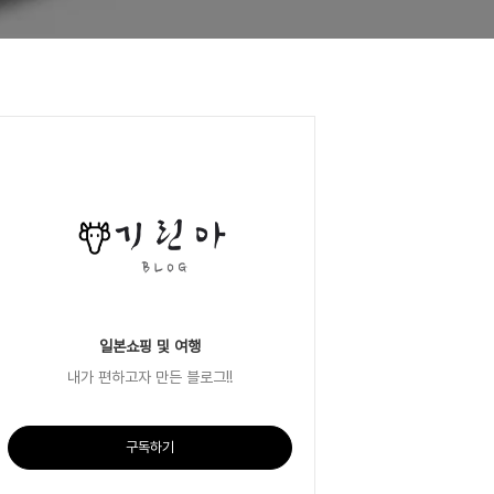
일본쇼핑 및 여행
내가 편하고자 만든 블로그!!
구독하기