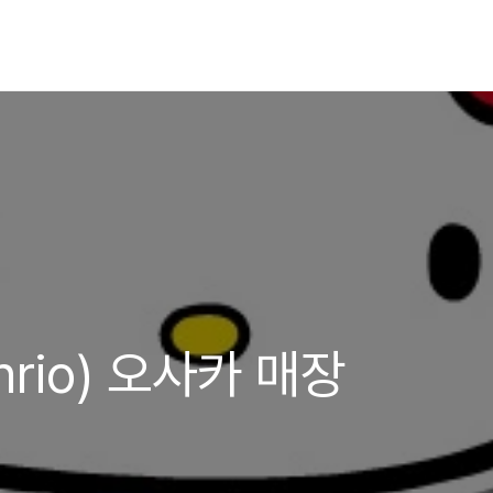
rio) 오사카 매장