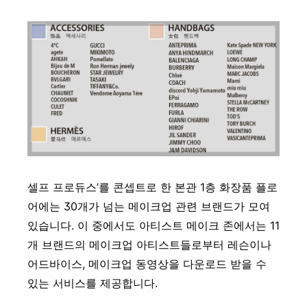
셀프 프로듀스’를 콘셉트로 한 본관 1층 화장품 플로
어에는 30개가 넘는 메이크업 관련 브랜드가 모여
있습니다. 이 중에서도 아티스트 메이크 존에서는 11
개 브랜드의 메이크업 아티스트들로부터 레슨이나
어드바이스, 메이크업 동영상을 다운로드 받을 수
있는 서비스를 제공합니다.