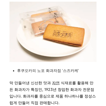
후쿠오카의 노포 화과자점 ‘스즈카케’
막 만들어낸 신선한 맛과
자연
식재료를 활용해 만
든 화과자가 특징인, 1923년 창업한 화과자 전문점
입니다. 화과자를 중심으로 제품 하나하나를 정성스
럽게 만들어 직접 판매합니다.