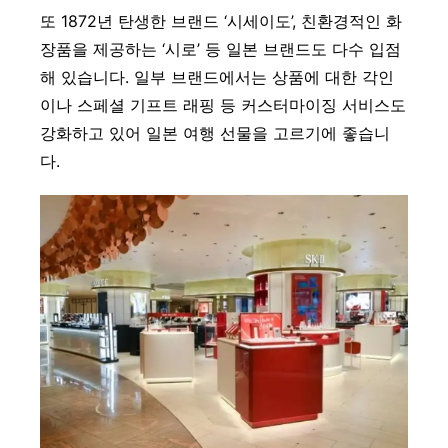
또 1872년 탄생한 브랜드 ‘시세이도’, 친환경적인 화
장품을 제공하는 ‘시로’ 등 일본 브랜드도 다수 입점
해 있습니다. 일부 브랜드에서는 상품에 대한 각인
이나 스페셜 기프트 래핑 등 커스터마이징 서비스도
강화하고 있어 일본 여행 선물을 고르기에 좋습니
다.