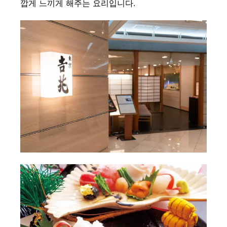
깝게 느끼게 해주는 요리입니다.