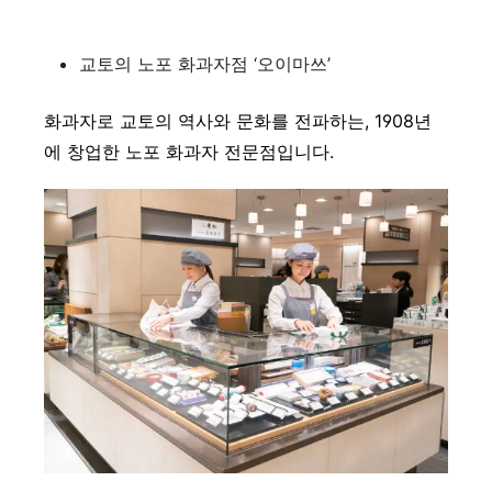
교토의 노포 화과자점 ‘오이마쓰’
화과자로 교토의 역사와 문화를 전파하는, 1908년
에 창업한 노포 화과자 전문점입니다.