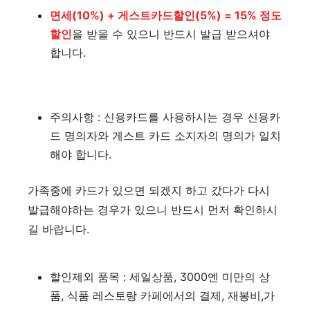
면세(10%) + 게스트카드할인(5%) = 15% 정도
할인
을 받을 수 있으니 반드시 발급 받으셔야
합니다.
주의사항 : 신용카드를 사용하시는 경우 신용카
드 명의자와 게스트 카드 소지자의 명의가 일치
해야 합니다.
가족중에 카드가 있으면 되겠지 하고 갔다가 다시
발급해야하는 경우가 있으니 반드시 먼저 확인하시
길 바랍니다.
할인제외 품목 : 세일상품, 3000엔 미만의 상
품, 식품 레스토랑 카페에서의 결제, 재봉비,가