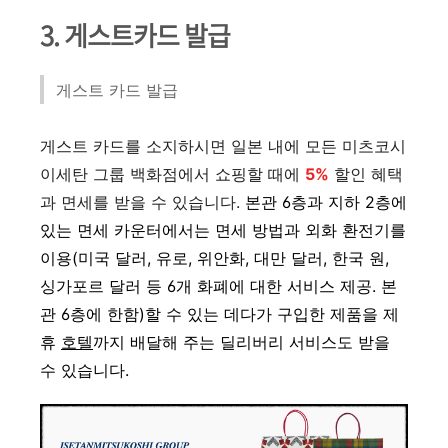
3. 게스트카드 발급
게스트 카드 발급
게스트 카드를 소지하시면 일본 내에 모든 미츠코시
이세탄 그룹 백화점에서 쇼핑할 때에
5%
할인 혜택
과 면세를 받을 수 있습니다.
본관 6층과 지하 2층에
있는 면세 카운터에서는 면세 방법과 외화 환전기를
이용(미국 달러, 유로, 위안화, 대만 달러, 한국 원,
싱가포르 달러 등 6개 화폐에 대한 서비스 제공. 본
관 6층에 한함)할 수 있는 데다가 구입한 제품을 제
휴
호텔
까지 배달해 주는 딜리버리 서비스도 받을
수 있습니다.