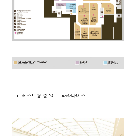
레스토랑 층 ‘이트 파라다이스’