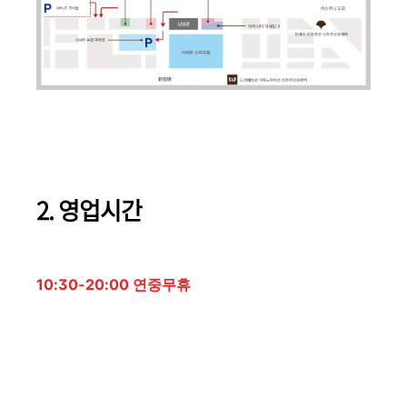
2. 영업시간
10:30-20:00 연중무휴